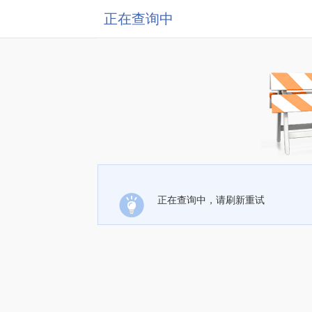
正在查询中
正在查询中，请刷新重试