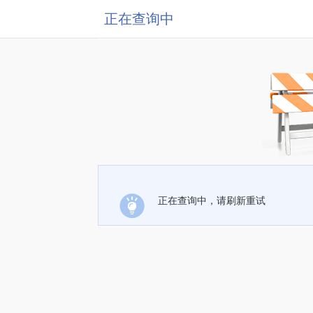
正在查询中
正在查询中，请刷新重试