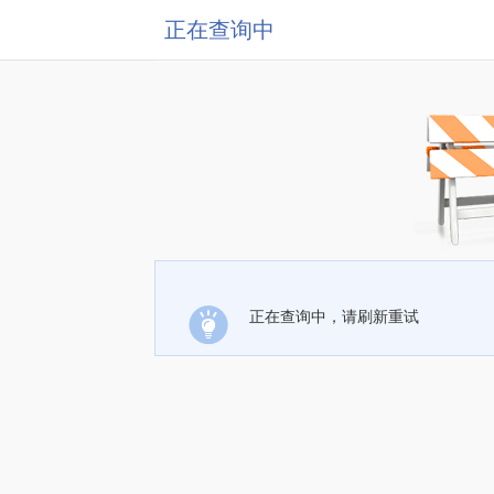
正在查询中
正在查询中，请刷新重试