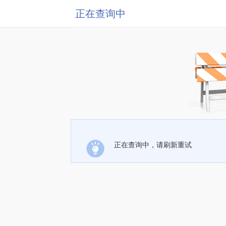
正在查询中
正在查询中，请刷新重试