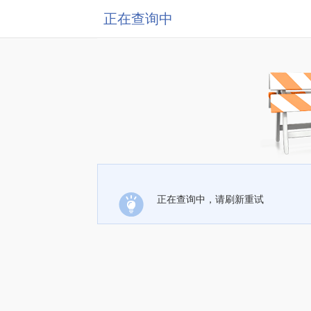
正在查询中
正在查询中，请刷新重试