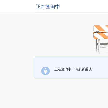
正在查询中
正在查询中，请刷新重试