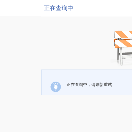
正在查询中
正在查询中，请刷新重试